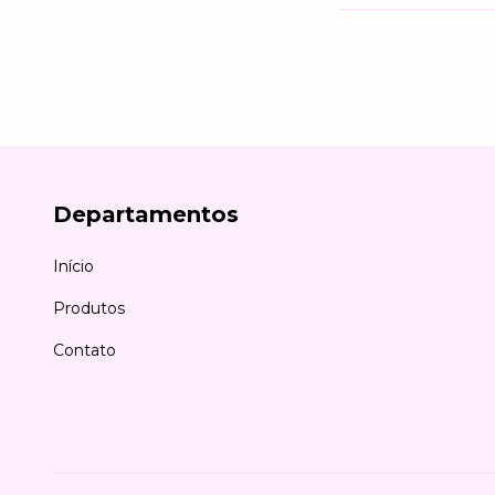
Departamentos
Início
Produtos
Contato