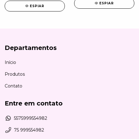
ESPIAR
ESPIAR
Departamentos
Início
Produtos
Contato
Entre em contato
5575999554982
75 999554982