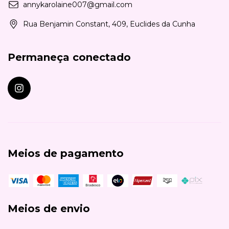
annykarolaine007@gmail.com
Rua Benjamin Constant, 409, Euclides da Cunha
Permaneça conectado
Meios de pagamento
Meios de envio