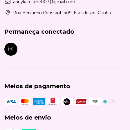
annykarolaine007@gmail.com
Rua Benjamin Constant, 409, Euclides da Cunha
Permaneça conectado
Meios de pagamento
Meios de envio