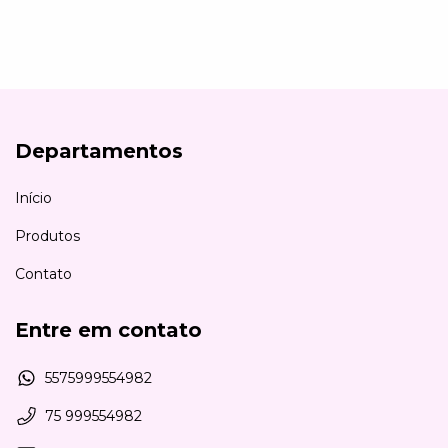
Departamentos
Início
Produtos
Contato
Entre em contato
5575999554982
75 999554982