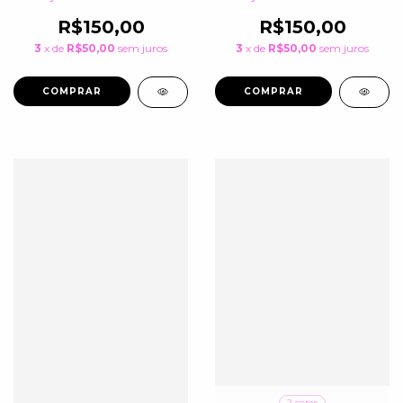
R$150,00
R$150,00
3
x de
R$50,00
sem juros
3
x de
R$50,00
sem juros
COMPRAR
COMPRAR
2 cores