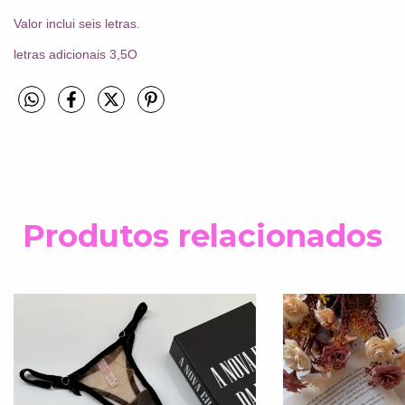
Valor inclui seis letras.
letras adicionais 3,5O
Produtos relacionados