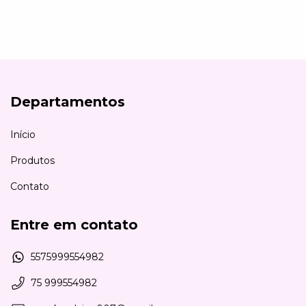
Departamentos
Início
Produtos
Contato
Entre em contato
5575999554982
75 999554982