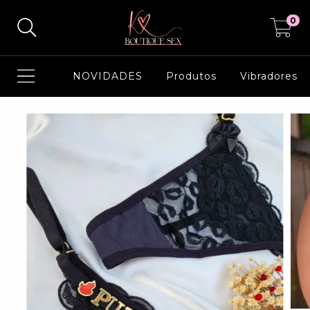
0
NOVIDADES
Produtos
Vibradores