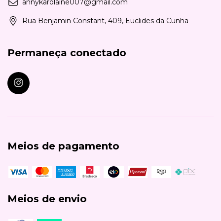
annykarolaine007@gmail.com
Rua Benjamin Constant, 409, Euclides da Cunha
Permaneça conectado
Meios de pagamento
Meios de envio