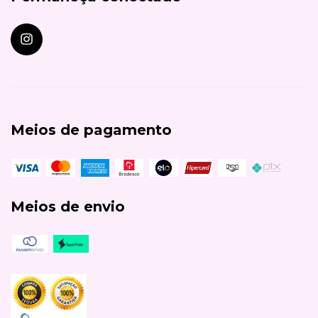
Meios de pagamento
Meios de envio