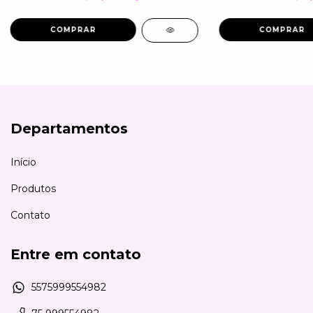
COMPRAR
COMPRAR
Departamentos
Início
Produtos
Contato
Entre em contato
5575999554982