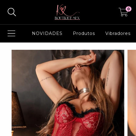
0
NOVIDADES
Produtos
Vibradores