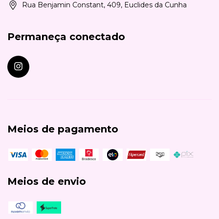
Rua Benjamin Constant, 409, Euclides da Cunha
Permaneça conectado
Meios de pagamento
Meios de envio