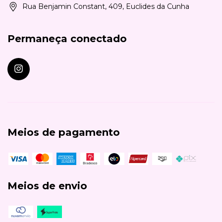
Rua Benjamin Constant, 409, Euclides da Cunha
Permaneça conectado
Meios de pagamento
Meios de envio