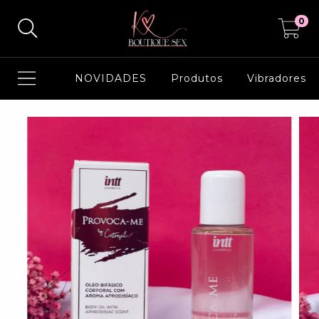
0
NOVIDADES
Produtos
Vibradores