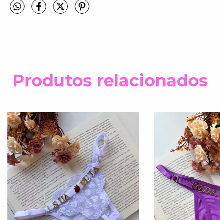
Produtos relacionados