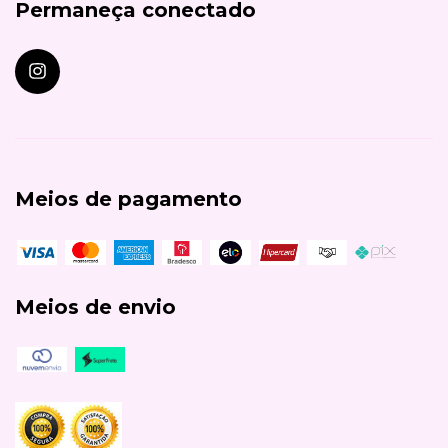
Permaneça conectado
Meios de pagamento
Meios de envio