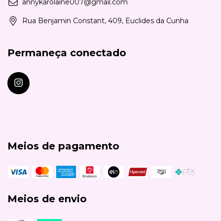
annykarolaine007@gmail.com
Rua Benjamin Constant, 409, Euclides da Cunha
Permaneça conectado
Meios de pagamento
Meios de envio