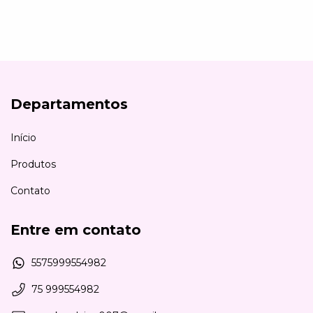
Departamentos
Início
Produtos
Contato
Entre em contato
5575999554982
75 999554982