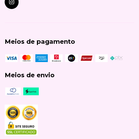
Meios de pagamento
Meios de envio