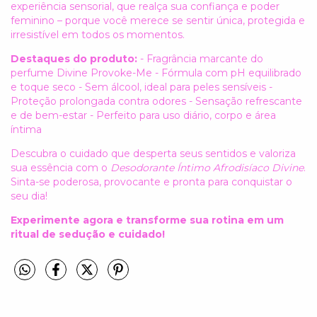
experiência sensorial, que realça sua confiança e poder
feminino – porque você merece se sentir única, protegida e
irresistível em todos os momentos.
Destaques do produto:
- Fragrância marcante do
perfume Divine Provoke-Me - Fórmula com pH equilibrado
e toque seco - Sem álcool, ideal para peles sensíveis -
Proteção prolongada contra odores - Sensação refrescante
e de bem-estar - Perfeito para uso diário, corpo e área
íntima
Descubra o cuidado que desperta seus sentidos e valoriza
sua essência com o
Desodorante Íntimo Afrodisíaco Divine
.
Sinta-se poderosa, provocante e pronta para conquistar o
seu dia!
Experimente agora e transforme sua rotina em um
ritual de sedução e cuidado!