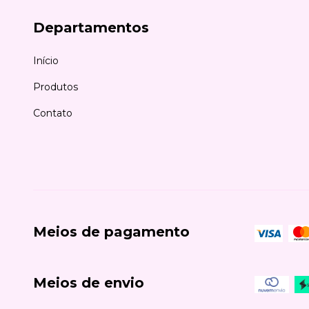
Departamentos
Início
Produtos
Contato
Meios de pagamento
Meios de envio