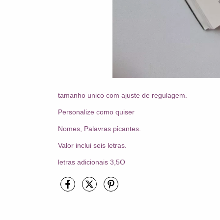
tamanho unico com ajuste de regulagem.
Personalize como quiser
Nomes, Palavras picantes.
Valor inclui seis letras.
letras adicionais 3,5O