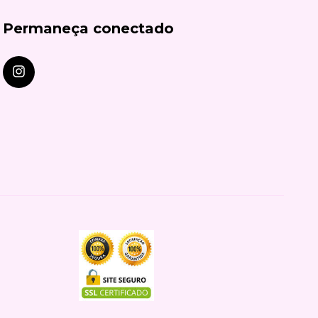
Permaneça conectado